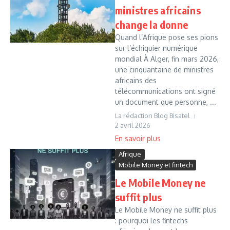
ministres africains
change la donne
Quand l’Afrique pose ses pions
sur l’échiquier numérique
mondial À Alger, fin mars 2026,
une cinquantaine de ministres
africains des
télécommunications ont signé
un document que personne, ...
La rédaction Blog Bisatel
2 avril 2026
Afrique
Mobile Money et fintech
Le Mobile Money ne
suffit plus
Le Mobile Money ne suffit plus
: pourquoi les fintechs