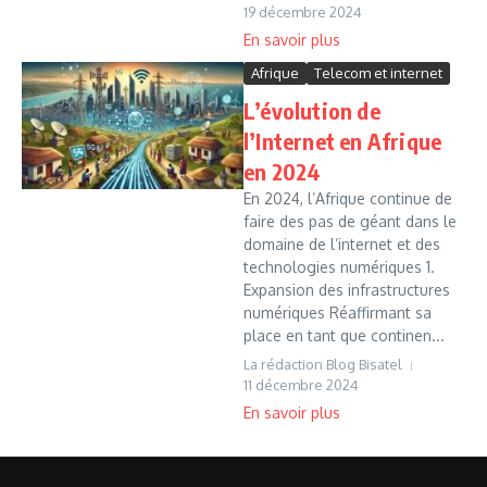
19 décembre 2024
Afrique
Telecom et internet
L’évolution de
l’Internet en Afrique
en 2024
En 2024, l’Afrique continue de
faire des pas de géant dans le
domaine de l’internet et des
technologies numériques 1.
Expansion des infrastructures
numériques Réaffirmant sa
place en tant que continen...
La rédaction Blog Bisatel
11 décembre 2024