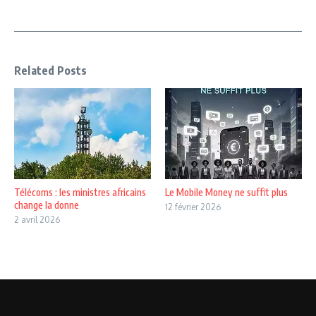
Related Posts
Télécoms : les ministres africains
Le Mobile Money ne suffit plus
change la donne
12 février 2026
2 avril 2026