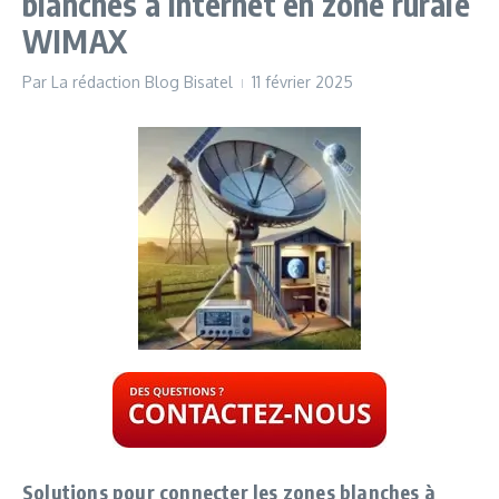
blanches à Internet en zone rurale
WIMAX
Par
La rédaction Blog Bisatel
11 février 2025
Solutions pour connecter les zones blanches à