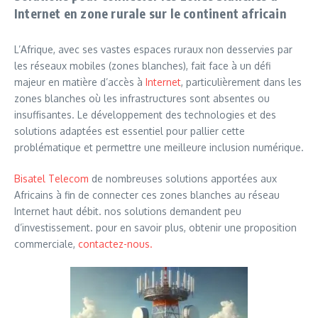
Internet en zone rurale sur le continent africain
L’Afrique, avec ses vastes espaces ruraux non desservies par
les réseaux mobiles (zones blanches), fait face à un défi
majeur en matière d’accès à
Internet
, particulièrement dans les
zones blanches où les infrastructures sont absentes ou
insuffisantes. Le développement des technologies et des
solutions adaptées est essentiel pour pallier cette
problématique et permettre une meilleure inclusion numérique.
Bisatel Telecom
de nombreuses solutions apportées aux
Africains à fin de connecter ces zones blanches au réseau
Internet haut débit. nos solutions demandent peu
d’investissement. pour en savoir plus, obtenir une proposition
commerciale,
contactez-nous.