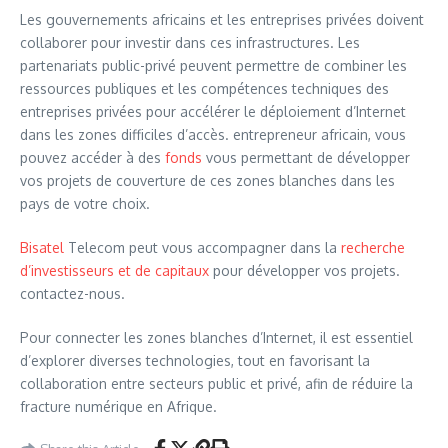
Les gouvernements africains et les entreprises privées doivent
collaborer pour investir dans ces infrastructures. Les
partenariats public-privé peuvent permettre de combiner les
ressources publiques et les compétences techniques des
entreprises privées pour accélérer le déploiement d’Internet
dans les zones difficiles d’accès. entrepreneur africain, vous
pouvez accéder à des
fonds
vous permettant de développer
vos projets de couverture de ces zones blanches dans les
pays de votre choix.
Bisatel
Telecom peut vous accompagner dans la
recherche
d’investisseurs et de capitaux
pour développer vos projets.
contactez-nous.
Pour connecter les zones blanches d’Internet, il est essentiel
d’explorer diverses technologies, tout en favorisant la
collaboration entre secteurs public et privé, afin de réduire la
fracture numérique en Afrique.