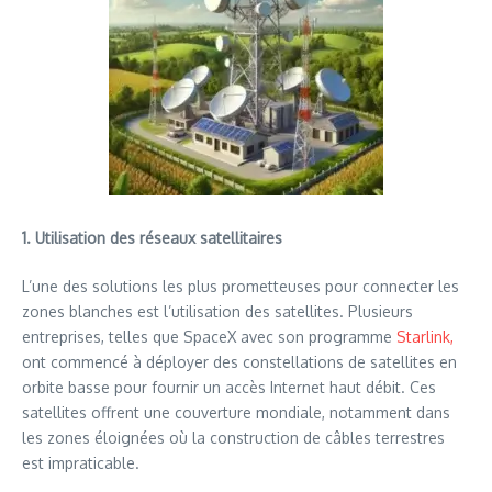
1. Utilisation des réseaux satellitaires
L’une des solutions les plus prometteuses pour connecter les
zones blanches est l’utilisation des satellites. Plusieurs
entreprises, telles que SpaceX avec son programme
Starlink,
ont commencé à déployer des constellations de satellites en
orbite basse pour fournir un accès Internet haut débit. Ces
satellites offrent une couverture mondiale, notamment dans
les zones éloignées où la construction de câbles terrestres
est impraticable.