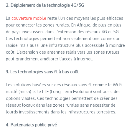
2. Déploiement de la technologie 4G/5G
La
couverture mobile
reste l’un des moyens les plus efficaces
pour connecter les zones rurales. En Afrique, de plus en plus
de pays investissent dans l’extension des réseaux 4G et 5G.
Ces technologies permettent non seulement une connexion
rapide, mais aussi une infrastructure plus accessible à moindre
coût. L’extension des antennes relais vers les zones rurales
peut grandement améliorer l’accès à Internet.
3. Les technologies sans fil à bas coût
Les solutions basées sur des réseaux sans fil comme le Wi-Fi
maillé (mesh) et le LTE (Long Term Evolution) sont aussi des
options viables. Ces technologies permettent de créer des
réseaux locaux dans les zones rurales sans nécessiter de
lourds investissements dans les infrastructures terrestres.
4. Partenariats public-privé