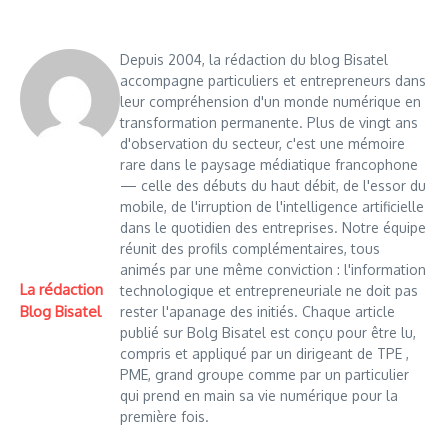
Depuis 2004, la rédaction du blog Bisatel
accompagne particuliers et entrepreneurs dans
leur compréhension d'un monde numérique en
transformation permanente. Plus de vingt ans
d'observation du secteur, c'est une mémoire
rare dans le paysage médiatique francophone
— celle des débuts du haut débit, de l'essor du
mobile, de l'irruption de l'intelligence artificielle
dans le quotidien des entreprises. Notre équipe
réunit des profils complémentaires, tous
animés par une même conviction : l'information
La rédaction
technologique et entrepreneuriale ne doit pas
Blog Bisatel
rester l'apanage des initiés. Chaque article
publié sur Bolg Bisatel est conçu pour être lu,
compris et appliqué par un dirigeant de TPE ,
PME, grand groupe comme par un particulier
qui prend en main sa vie numérique pour la
première fois.