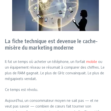
La fiche technique est devenue le cache-
misère du marketing moderne
Il fut un temps où acheter un téléphone, un forfait
mobile
ou
un équipement réseau se résumait à comparer des chiffres. Le
plus de RAM gagnait. Le plus de GHz convainquait. Le plus de
mégapixels vendait.
Ce temps est révolu.
Aujourd’hui, un consommateur moyen ne sait pas — et ne
veut pas savoir — combien de cœurs fait tourner son