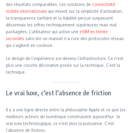
des résultats comparables. Les solutions de
connectivité
mobile internationale
qui misent sur la simplicité d’activation,
la transparence tarifaire et la fiabilité perçue surpassent
désormais les offres techniquement supérieures mais mal
packagées. L’utilisateur qui active une
eSIM en trente
secondes
sans lire un manuel n’a cure des protocoles réseau
qui s’agitent en coulisse.
Le design de l’expérience
est
devenu l’infrastructure. Ce n’est
plus une couche décorative posée sur la technique. C’est la
technique.
Le vrai luxe, c’est l’absence de friction
Il y a une ligne directe entre la philosophie Apple et ce que les
meilleurs acteurs du numérique construisent aujourd’hui : le
vrai luxe technologique, ce n’est plus la puissance. C’est
l’absence de friction.