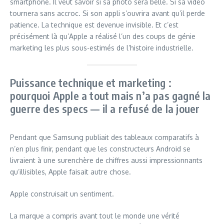
smartphone. Il veut savoir si sa photo sera belle. Si sa vidéo
tournera sans accroc. Si son appli s’ouvrira avant qu’il perde
patience. La technique est devenue invisible. Et c’est
précisément là qu’Apple a réalisé l’un des coups de génie
marketing les plus sous-estimés de l’histoire industrielle.
Puissance technique et marketing :
pourquoi Apple a tout mais n’a pas gagné la
guerre des specs — il a refusé de la jouer
Pendant que Samsung publiait des tableaux comparatifs à
n’en plus finir, pendant que les constructeurs Android se
livraient à une surenchère de chiffres aussi impressionnants
qu’illisibles, Apple faisait autre chose.
Apple construisait un sentiment.
La marque a compris avant tout le monde une vérité