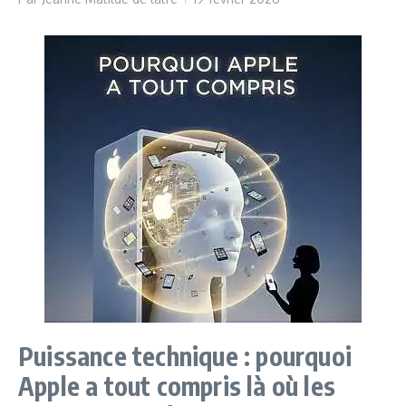
Puissance technique : pourquoi
Apple a tout compris là où les