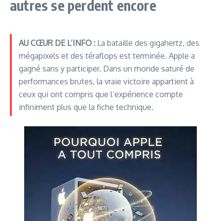
autres se perdent encore
AU CŒUR DE L’INFO :
La bataille des gigahertz, des
mégapixels et des téraflops est terminée. Apple a
gagné sans y participer. Dans un monde saturé de
performances brutes, la vraie victoire appartient à
ceux qui ont compris que l’expérience compte
infiniment plus que la fiche technique.