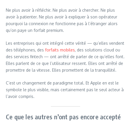
Ne plus avoir à réfléchir. Ne plus avoir à chercher. Ne plus
avoir à patienter. Ne plus avoir à expliquer à son opérateur
pourquoi la connexion ne fonctionne pas à l’étranger alors
qu’on paye un forfait premium.
Les entreprises qui ont intégré cette vérité — qu’elles vendent
des téléphones, des
forfaits mobiles
, des solutions cloud ou
des services fintech — ont arrêté de parler de ce qu’elles font.
Elles parlent de ce que l’utilisateur ressent. Elles ont arrêté de
promettre de la vitesse. Elles promettent de la tranquillité.
C’est un changement de paradigme total. Et Apple en est le
symbole le plus visible, mais certainement pas le seul acteur à
l’avoir compris.
Ce que les autres n’ont pas encore accepté