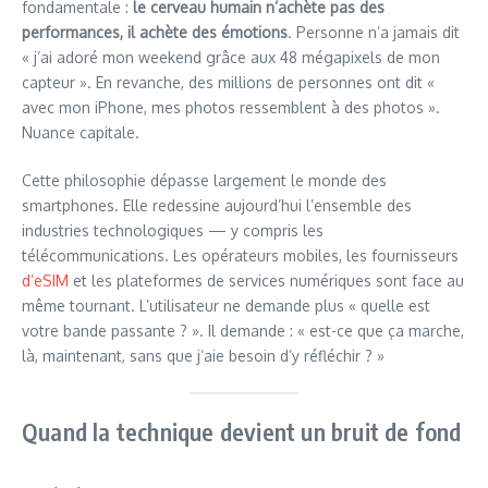
fondamentale :
le cerveau humain n’achète pas des
performances, il achète des émotions
. Personne n’a jamais dit
« j’ai adoré mon weekend grâce aux 48 mégapixels de mon
capteur ». En revanche, des millions de personnes ont dit «
avec mon iPhone, mes photos ressemblent à des photos ».
Nuance capitale.
Cette philosophie dépasse largement le monde des
smartphones. Elle redessine aujourd’hui l’ensemble des
industries technologiques — y compris les
télécommunications. Les opérateurs mobiles, les fournisseurs
d’eSIM
et les plateformes de services numériques sont face au
même tournant. L’utilisateur ne demande plus « quelle est
votre bande passante ? ». Il demande : « est-ce que ça marche,
là, maintenant, sans que j’aie besoin d’y réfléchir ? »
Quand la technique devient un bruit de fond