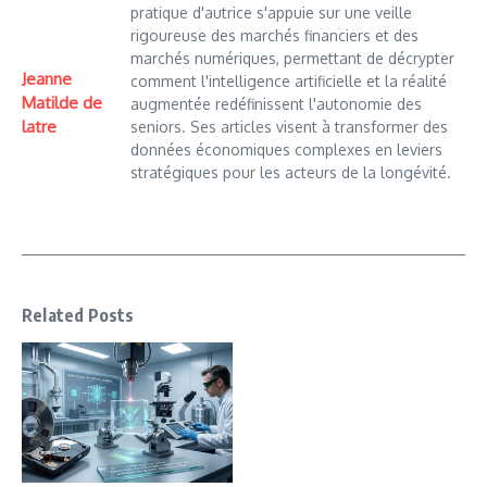
pratique d'autrice s'appuie sur une veille
rigoureuse des marchés financiers et des
marchés numériques, permettant de décrypter
Jeanne
comment l'intelligence artificielle et la réalité
Matilde de
augmentée redéfinissent l'autonomie des
latre
seniors. Ses articles visent à transformer des
données économiques complexes en leviers
stratégiques pour les acteurs de la longévité.
Related Posts