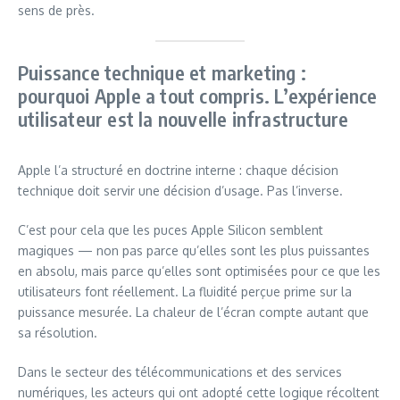
sens de près.
Puissance technique et marketing :
pourquoi Apple a tout compris. L’expérience
utilisateur est la nouvelle infrastructure
Apple l’a structuré en doctrine interne : chaque décision
technique doit servir une décision d’usage. Pas l’inverse.
C’est pour cela que les puces Apple Silicon semblent
magiques — non pas parce qu’elles sont les plus puissantes
en absolu, mais parce qu’elles sont optimisées pour ce que les
utilisateurs font réellement. La fluidité perçue prime sur la
puissance mesurée. La chaleur de l’écran compte autant que
sa résolution.
Dans le secteur des télécommunications et des services
numériques, les acteurs qui ont adopté cette logique récoltent