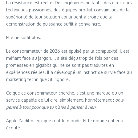
La résistance est réelle. Des ingénieurs brillants, des directeurs
techniques passionnés, des équipes produit convaincues de la
supériorité de leur solution continuent à croire que la
démonstration de puissance suffit à convaincre.
Elle ne suffit plus.
Le consommateur de 2026 est épuisé par la complexité. Il est
méfiant face au jargon. Il a été déçu trop de fois par des
promesses en gigabits qui ne se sont pas traduites en
expériences réelles. Il a développé un instinct de survie face au
marketing technique : il l’ignore.
Ce que ce consommateur cherche, c’est une marque ou un
service capable de lui dire, simplement, honnêtement :
on a
pensé à tout pour que tu n’aies à penser à rien.
Apple l’a dit mieux que tout le monde. Et le monde entier a
écouté.