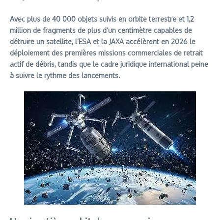
Avec plus de 40 000 objets suivis en orbite terrestre et 1,2
million de fragments de plus d’un centimètre capables de
détruire un satellite, l’ESA et la JAXA accélèrent en 2026 le
déploiement des premières missions commerciales de retrait
actif de débris, tandis que le cadre juridique international peine
à suivre le rythme des lancements.