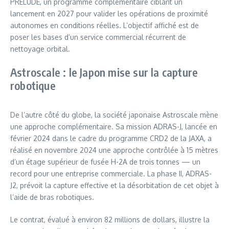
PRELUDE, un programme complémentaire ciblant un
lancement en 2027 pour valider les opérations de proximité
autonomes en conditions réelles. L’objectif affiché est de
poser les bases d’un service commercial récurrent de
nettoyage orbital.
Astroscale : le Japon mise sur la capture
robotique
De l’autre côté du globe, la société japonaise Astroscale mène
une approche complémentaire. Sa mission ADRAS-J, lancée en
février 2024 dans le cadre du programme CRD2 de la JAXA, a
réalisé en novembre 2024 une approche contrôlée à 15 mètres
d’un étage supérieur de fusée H-2A de trois tonnes — un
record pour une entreprise commerciale. La phase II, ADRAS-
J2, prévoit la capture effective et la désorbitation de cet objet à
l’aide de bras robotiques.
Le contrat, évalué à environ 82 millions de dollars, illustre la