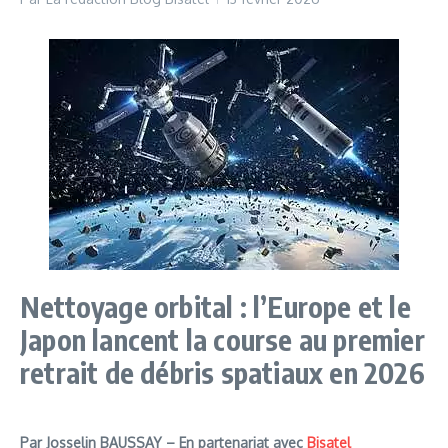
Nettoyage orbital : l’Europe et le
Japon lancent la course au premier
retrait de débris spatiaux en 2026
Par Josselin BAUSSAY – En partenariat avec
Bisatel