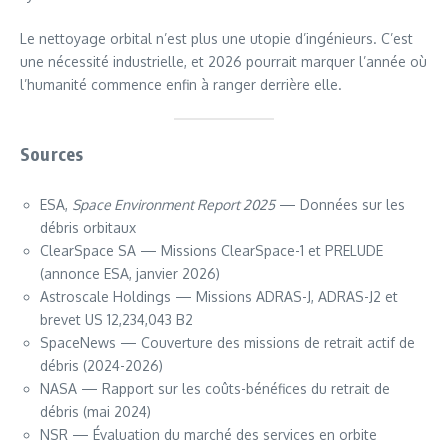
Le nettoyage orbital n’est plus une utopie d’ingénieurs. C’est
une nécessité industrielle, et 2026 pourrait marquer l’année où
l’humanité commence enfin à ranger derrière elle.
Sources
ESA,
Space Environment Report 2025
— Données sur les
débris orbitaux
ClearSpace SA — Missions ClearSpace-1 et PRELUDE
(annonce ESA, janvier 2026)
Astroscale Holdings — Missions ADRAS-J, ADRAS-J2 et
brevet US 12,234,043 B2
SpaceNews — Couverture des missions de retrait actif de
débris (2024-2026)
NASA — Rapport sur les coûts-bénéfices du retrait de
débris (mai 2024)
NSR — Évaluation du marché des services en orbite