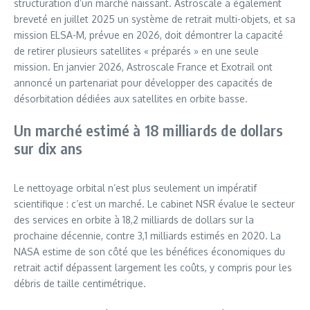
structuration d’un marché naissant. Astroscale a également
breveté en juillet 2025 un système de retrait multi-objets, et sa
mission ELSA-M, prévue en 2026, doit démontrer la capacité
de retirer plusieurs satellites « préparés » en une seule
mission. En janvier 2026, Astroscale France et Exotrail ont
annoncé un partenariat pour développer des capacités de
désorbitation dédiées aux satellites en orbite basse.
Un marché estimé à 18 milliards de dollars
sur dix ans
Le nettoyage orbital n’est plus seulement un impératif
scientifique : c’est un marché. Le cabinet NSR évalue le secteur
des services en orbite à 18,2 milliards de dollars sur la
prochaine décennie, contre 3,1 milliards estimés en 2020. La
NASA estime de son côté que les bénéfices économiques du
retrait actif dépassent largement les coûts, y compris pour les
débris de taille centimétrique.