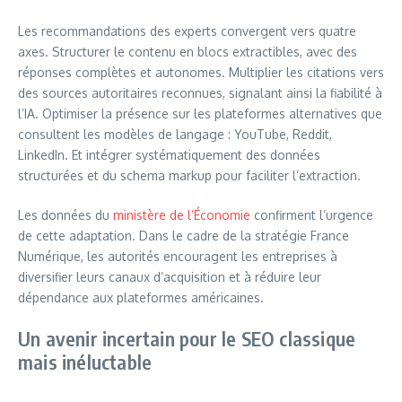
Les recommandations des experts convergent vers quatre
axes. Structurer le contenu en blocs extractibles, avec des
réponses complètes et autonomes. Multiplier les citations vers
des sources autoritaires reconnues, signalant ainsi la fiabilité à
l’IA. Optimiser la présence sur les plateformes alternatives que
consultent les modèles de langage : YouTube, Reddit,
LinkedIn. Et intégrer systématiquement des données
structurées et du schema markup pour faciliter l’extraction.
Les données du
ministère de l’Économie
confirment l’urgence
de cette adaptation. Dans le cadre de la stratégie France
Numérique, les autorités encouragent les entreprises à
diversifier leurs canaux d’acquisition et à réduire leur
dépendance aux plateformes américaines.
Un avenir incertain pour le SEO classique
mais inéluctable