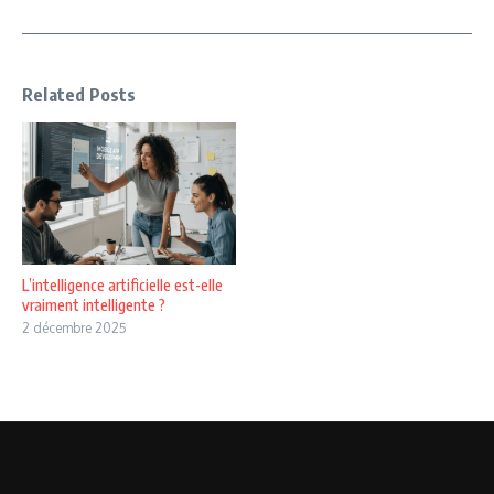
Related Posts
L’intelligence artificielle est-elle
vraiment intelligente ?
2 décembre 2025