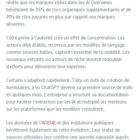
révèle que les marques citées dans les AI Overviews
bénéficient de 35% de clics organiques supplémentaires et de
91% de clics payants en plus par rapport aux marques
absentes.
Cette prime à l’autorité crée un effet de concentration. Les
acteurs déjà établis, reconnus par les modèles de langage
comme sources fiables, captent l’essentiel de la visibilité. Les
nouveaux entrants ou acteurs de niche doivent redoubler
d’efforts pour démontrer leur expertise.
Certains s’adaptent rapidement. Tally, un outil de création de
formulaires, a vu ChatGPT devenir sa première source de trafic
en quelques mois. L’entreprise a structuré sa documentation
pour faciliter l’extraction par les IA et multiplié les mentions
sur les plateformes que les modèles consultent.
Les données de
l’ADEME
et des institutions publiques
bénéficient également de cette évolution. Leur statut de
sources officielles leur confère une autorité naturelle auprès