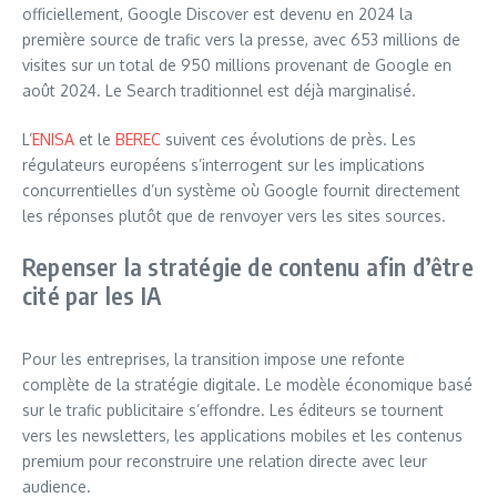
officiellement, Google Discover est devenu en 2024 la
première source de trafic vers la presse, avec 653 millions de
visites sur un total de 950 millions provenant de Google en
août 2024. Le Search traditionnel est déjà marginalisé.
L’
ENISA
et le
BEREC
suivent ces évolutions de près. Les
régulateurs européens s’interrogent sur les implications
concurrentielles d’un système où Google fournit directement
les réponses plutôt que de renvoyer vers les sites sources.
Repenser la stratégie de contenu afin d’être
cité par les IA
Pour les entreprises, la transition impose une refonte
complète de la stratégie digitale. Le modèle économique basé
sur le trafic publicitaire s’effondre. Les éditeurs se tournent
vers les newsletters, les applications mobiles et les contenus
premium pour reconstruire une relation directe avec leur
audience.