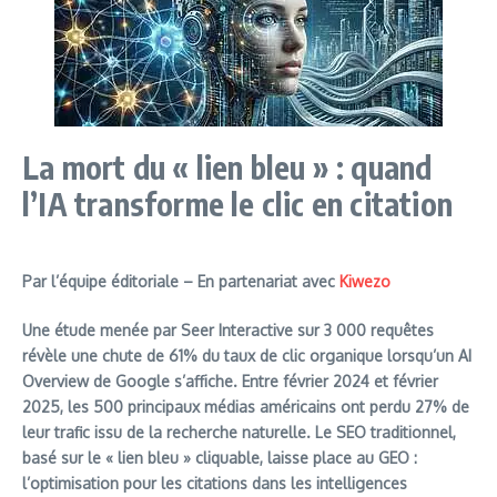
La mort du « lien bleu » : quand
l’IA transforme le clic en citation
Par l’équipe éditoriale – En partenariat avec
Kiwezo
Une étude menée par Seer Interactive sur 3 000 requêtes
révèle une chute de 61% du taux de clic organique lorsqu’un AI
Overview de Google s’affiche. Entre février 2024 et février
2025, les 500 principaux médias américains ont perdu 27% de
leur trafic issu de la recherche naturelle. Le SEO traditionnel,
basé sur le « lien bleu » cliquable, laisse place au GEO :
l’optimisation pour les citations dans les intelligences