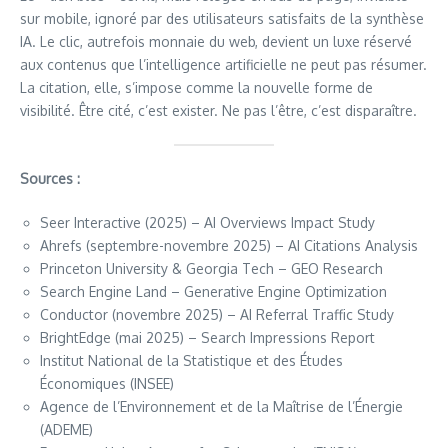
sur mobile, ignoré par des utilisateurs satisfaits de la synthèse
IA. Le clic, autrefois monnaie du web, devient un luxe réservé
aux contenus que l’intelligence artificielle ne peut pas résumer.
La citation, elle, s’impose comme la nouvelle forme de
visibilité. Être cité, c’est exister. Ne pas l’être, c’est disparaître.
Sources :
Seer Interactive (2025) – AI Overviews Impact Study
Ahrefs (septembre-novembre 2025) – AI Citations Analysis
Princeton University & Georgia Tech – GEO Research
Search Engine Land – Generative Engine Optimization
Conductor (novembre 2025) – AI Referral Traffic Study
BrightEdge (mai 2025) – Search Impressions Report
Institut National de la Statistique et des Études
Économiques (INSEE)
Agence de l’Environnement et de la Maîtrise de l’Énergie
(ADEME)