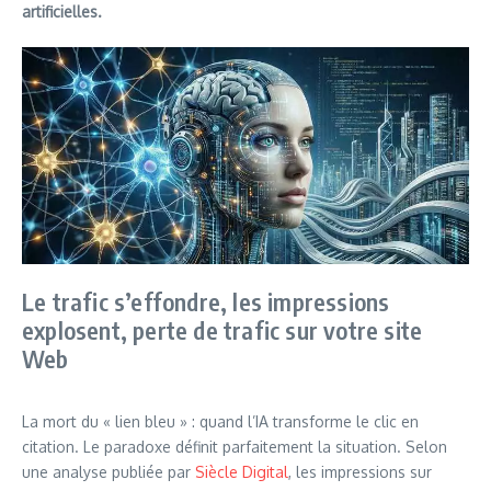
artificielles.
Le trafic s’effondre, les impressions
explosent, perte de trafic sur votre site
Web
La mort du « lien bleu » : quand l’IA transforme le clic en
citation. Le paradoxe définit parfaitement la situation. Selon
une analyse publiée par
Siècle Digital
, les impressions sur