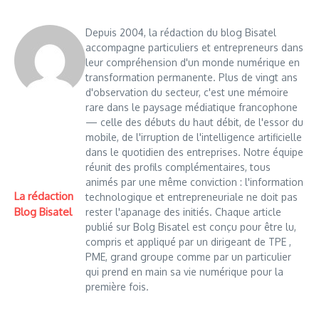
Depuis 2004, la rédaction du blog Bisatel
accompagne particuliers et entrepreneurs dans
leur compréhension d'un monde numérique en
transformation permanente. Plus de vingt ans
d'observation du secteur, c'est une mémoire
rare dans le paysage médiatique francophone
— celle des débuts du haut débit, de l'essor du
mobile, de l'irruption de l'intelligence artificielle
dans le quotidien des entreprises. Notre équipe
réunit des profils complémentaires, tous
animés par une même conviction : l'information
La rédaction
technologique et entrepreneuriale ne doit pas
Blog Bisatel
rester l'apanage des initiés. Chaque article
publié sur Bolg Bisatel est conçu pour être lu,
compris et appliqué par un dirigeant de TPE ,
PME, grand groupe comme par un particulier
qui prend en main sa vie numérique pour la
première fois.