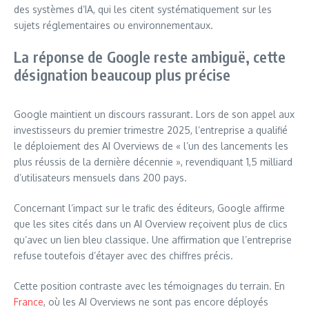
des systèmes d’IA, qui les citent systématiquement sur les
sujets réglementaires ou environnementaux.
La réponse de Google reste ambiguë, cette
désignation beaucoup plus précise
Google maintient un discours rassurant. Lors de son appel aux
investisseurs du premier trimestre 2025, l’entreprise a qualifié
le déploiement des AI Overviews de « l’un des lancements les
plus réussis de la dernière décennie », revendiquant 1,5 milliard
d’utilisateurs mensuels dans 200 pays.
Concernant l’impact sur le trafic des éditeurs, Google affirme
que les sites cités dans un AI Overview reçoivent plus de clics
qu’avec un lien bleu classique. Une affirmation que l’entreprise
refuse toutefois d’étayer avec des chiffres précis.
Cette position contraste avec les témoignages du terrain. En
France
, où les AI Overviews ne sont pas encore déployés