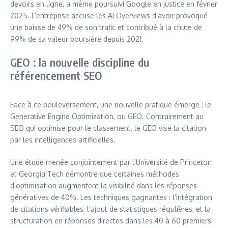
devoirs en ligne, a même poursuivi Google en justice en février
2025. L’entreprise accuse les AI Overviews d’avoir provoqué
une baisse de 49% de son trafic et contribué à la chute de
99% de sa valeur boursière depuis 2021.
GEO : la nouvelle discipline du
référencement SEO
Face à ce bouleversement, une nouvelle pratique émerge : le
Generative Engine Optimization, ou GEO. Contrairement au
SEO qui optimise pour le classement, le GEO vise la citation
par les intelligences artificielles.
Une étude menée conjointement par l’Université de Princeton
et Georgia Tech démontre que certaines méthodes
d’optimisation augmentent la visibilité dans les réponses
génératives de 40%. Les techniques gagnantes : l’intégration
de citations vérifiables, l’ajout de statistiques régulières, et la
structuration en réponses directes dans les 40 à 60 premiers