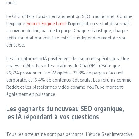
mots.
Le GEO diffère fondamentalement du SEO traditionnel. Comme
l’explique
Search Engine Land
, l’optimisation se fait désormais
au niveau du fait, pas de la page. Chaque statistique, chaque
définition doit pouvoir être extraite indépendamment de son
contexte.
Les algorithmes d’IA privilégient des sources spécifiques. Une
analyse d’Ahrefs sur les citations de ChatGPT révèle que
29,7% proviennent de Wikipédia, 23,8% de pages d’accueil
corporate, et 19,4% de contenus éducatifs. Les forums comme
Reddit et les plateformes vidéo comme YouTube montent
également en puissance.
Les gagnants du nouveau SEO organique,
les IA répondant à vos questions
Tous les acteurs ne sont pas perdants. L’étude Seer Interactive