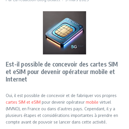
Est-il possible de concevoir des cartes SIM
et eSIM pour devenir opérateur mobile et
Internet
Oui, il est possible de concevoir et de fabriquer vos propres
cartes SIM et eSIM
pour devenir opérateur
mobile
virtuel
(MVNO), en France ou dans d’autres pays. Cependant, il y a
plusieurs étapes et considérations importantes à prendre en
compte avant de pouvoir se lancer dans cette activité.