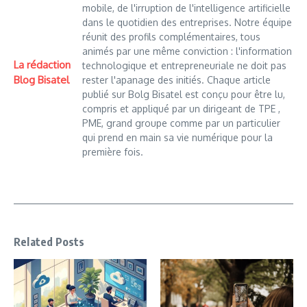
mobile, de l'irruption de l'intelligence artificielle
dans le quotidien des entreprises. Notre équipe
réunit des profils complémentaires, tous
animés par une même conviction : l'information
La rédaction
technologique et entrepreneuriale ne doit pas
Blog Bisatel
rester l'apanage des initiés. Chaque article
publié sur Bolg Bisatel est conçu pour être lu,
compris et appliqué par un dirigeant de TPE ,
PME, grand groupe comme par un particulier
qui prend en main sa vie numérique pour la
première fois.
Related Posts