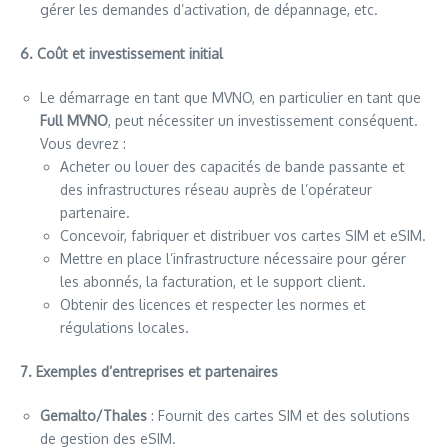
gérer les demandes d’activation, de dépannage, etc.
6. Coût et investissement initial
Le démarrage en tant que MVNO, en particulier en tant que
Full MVNO
, peut nécessiter un investissement conséquent.
Vous devrez :
Acheter ou louer des capacités de bande passante et
des infrastructures réseau auprès de l’opérateur
partenaire.
Concevoir, fabriquer et distribuer vos cartes SIM et eSIM.
Mettre en place l’infrastructure nécessaire pour gérer
les abonnés, la facturation, et le support client.
Obtenir des licences et respecter les normes et
régulations locales.
7. Exemples d’entreprises et partenaires
Gemalto/Thales
: Fournit des cartes SIM et des solutions
de gestion des eSIM.