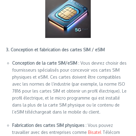
3. Conception et fabrication des cartes SIM / eSIM
Conception de la carte SIM/eSIM
: Vous devrez choisir des
fournisseurs spécialisés pour concevoir vos cartes SIM
physiques et eSIM. Ces cartes doivent être compatibles
avec les normes de l’industrie (par exemple, la norme ISO
7816 pour les cartes SIM et obtenir un profil électrique). Le
profil électrique, et le micro programme qui est installé
dans la plus de la carte SIM physique ou le contenu de
l’eSIM téléchargeait dans le mobile du client.
Fabrication des cartes SIM physiques
: Vous pouvez
travailler avec des entreprises comme
Bisatel
Télécom