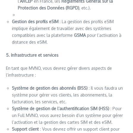
l’
ARCEP
en France, les
Règlements Général sur la
Protection des Données (RGPD)
, etc.).
Gestion des profils eSIM
: La gestion des profils eSIM
implique également de travailler avec des systèmes
compatibles avec la plateforme
GSMA
pour l’activation à
distance des eSIM.
5. Infrastructure et services
En tant que MVNO, vous devrez gérer divers aspects de
l’infrastructure :
Système de gestion des abonnés (BSS)
: Il vous faudra un
système pour gérer vos clients, les abonnements, la
facturation, les services, etc.
Système de gestion de l’authentification SIM (HSS)
: Pour
un Full MVNO, vous aurez besoin d’un système pour gérer
l’activation et la gestion des cartes SIM et des eSIM.
Support client
: Vous devrez offrir un support client pour