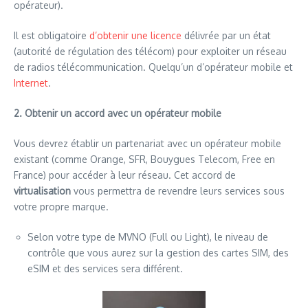
opérateur).
Il est obligatoire
d’obtenir une licence
délivrée par un état
(autorité de régulation des télécom) pour exploiter un réseau
de radios télécommunication. Quelqu’un d’opérateur mobile et
Internet
.
2. Obtenir un accord avec un opérateur mobile
Vous devrez établir un partenariat avec un opérateur mobile
existant (comme Orange, SFR, Bouygues Telecom, Free en
France) pour accéder à leur réseau. Cet accord de
virtualisation
vous permettra de revendre leurs services sous
votre propre marque.
Selon votre type de MVNO (Full ou Light), le niveau de
contrôle que vous aurez sur la gestion des cartes SIM, des
eSIM et des services sera différent.