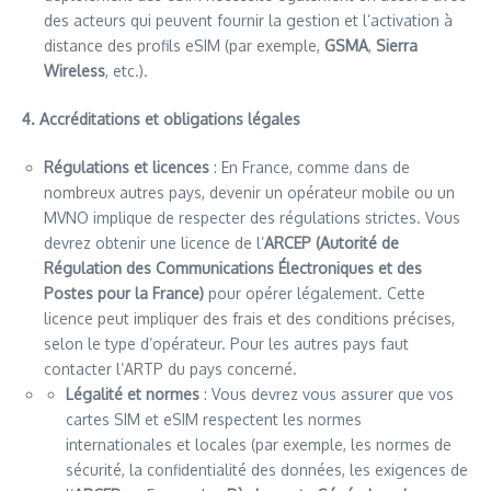
des acteurs qui peuvent fournir la gestion et l’activation à
distance des profils eSIM (par exemple,
GSMA
,
Sierra
Wireless
, etc.).
4. Accréditations et obligations légales
Régulations et licences
: En France, comme dans de
nombreux autres pays, devenir un opérateur mobile ou un
MVNO implique de respecter des régulations strictes. Vous
devrez obtenir une licence de l’
ARCEP (Autorité de
Régulation des Communications Électroniques et des
Postes pour la France)
pour opérer légalement. Cette
licence peut impliquer des frais et des conditions précises,
selon le type d’opérateur. Pour les autres pays faut
contacter l’ARTP du pays concerné.
Légalité et normes
: Vous devrez vous assurer que vos
cartes SIM et eSIM respectent les normes
internationales et locales (par exemple, les normes de
sécurité, la confidentialité des données, les exigences de