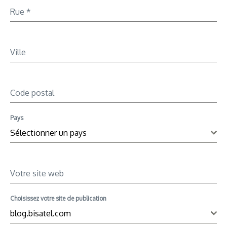
Rue
*
Ville
Code postal
Pays
Sélectionner un pays
Votre site web
Choisissez votre site de publication
blog.bisatel.com